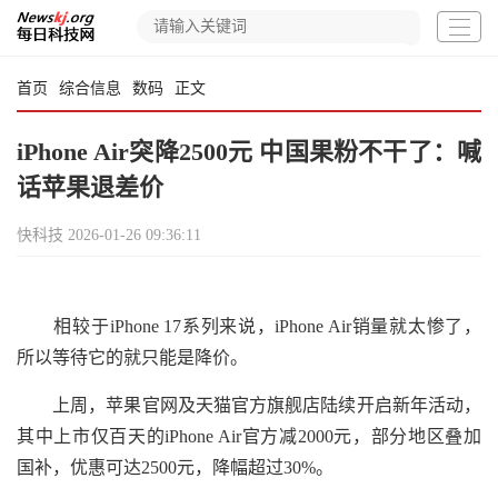
首页
综合信息
数码
正文
iPhone Air突降2500元 中国果粉不干了：喊
话苹果退差价
快科技
2026-01-26 09:36:11
相较于iPhone 17系列来说，iPhone Air销量就太惨了，
所以等待它的就只能是降价。
上周，苹果官网及天猫官方旗舰店陆续开启新年活动，
其中上市仅百天的iPhone Air官方减2000元，部分地区叠加
国补，优惠可达2500元，降幅超过30%。