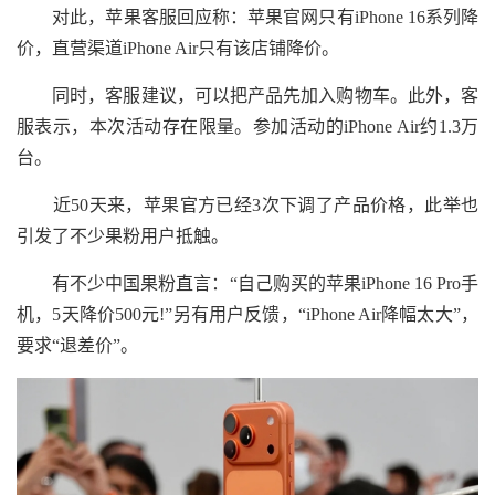
对此，苹果客服回应称：苹果官网只有iPhone 16系列降
价，直营渠道iPhone Air只有该店铺降价。
同时，客服建议，可以把产品先加入购物车。此外，客
服表示，本次活动存在限量。参加活动的iPhone Air约1.3万
台。
近50天来，苹果官方已经3次下调了产品价格，此举也
引发了不少果粉用户抵触。
有不少中国果粉直言：“自己购买的苹果iPhone 16 Pro手
机，5天降价500元!”另有用户反馈，“iPhone Air降幅太大”，
要求“退差价”。