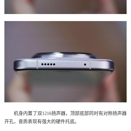
机身内置了双1216扬声器，顶部底部同时有对称扬声器
开孔，音质表现有强大的硬件托底。