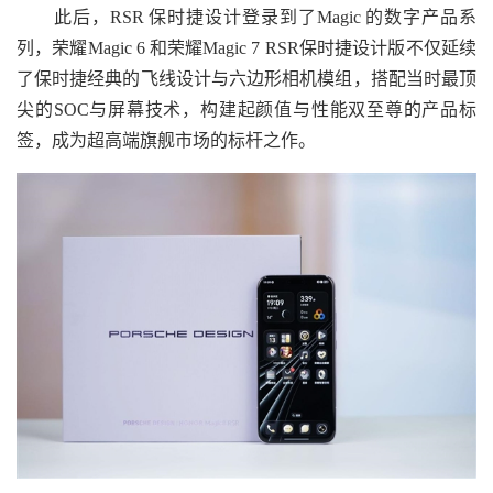
此后，RSR 保时捷设计登录到了Magic 的数字产品系
列，荣耀Magic 6 和荣耀Magic 7 RSR保时捷设计版不仅延续
了保时捷经典的飞线设计与六边形相机模组，搭配当时最顶
尖的SOC与屏幕技术，构建起颜值与性能双至尊的产品标
签，成为超高端旗舰市场的标杆之作。