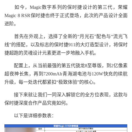
如今，Magic数字系列的保时捷设计的第三代，荣耀
Magic 8 RSR保时捷也终于正式登场，此次的产品设计全面
进阶。
首先在外观上，选择了全新的“月光石”配色与“流光飞
线”的搭配，以及标志的保时捷911的大灯造型设计，将保时
捷超跑的灵魂设计元素更进一步地融入手机。
配置上，从当前最强的第五代骁龙8至尊版，到2亿像素
超夜神长焦，再到7200mAh青海湖电池与120W快充的续航
升级，每一处迭代都紧扣“极致体验”的核心。
接下来就让我们一同深入解锁它的全方位表现，这款与
保时捷深度合作产品究竟如何。
以下是详细参数表：