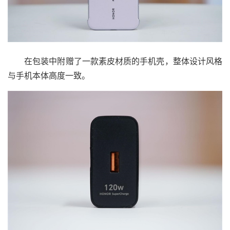
在包装中附赠了一款素皮材质的手机壳，整体设计风格
与手机本体高度一致。