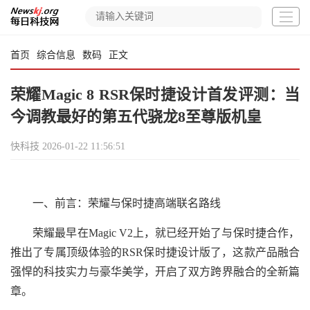
首页
综合信息
数码
正文
荣耀Magic 8 RSR保时捷设计首发评测：当
今调教最好的第五代骁龙8至尊版机皇
快科技
2026-01-22 11:56:51
一、前言：荣耀与保时捷高端联名路线
荣耀最早在Magic V2上，就已经开始了与保时捷合作，
推出了专属顶级体验的RSR保时捷设计版了，这款产品融合
强悍的科技实力与豪华美学，开启了双方跨界融合的全新篇
章。