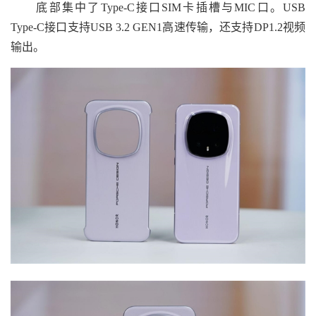
底部集中了Type-C接口SIM卡插槽与MIC口。USB
Type-C接口支持USB 3.2 GEN1高速传输，还支持DP1.2视频
输出。