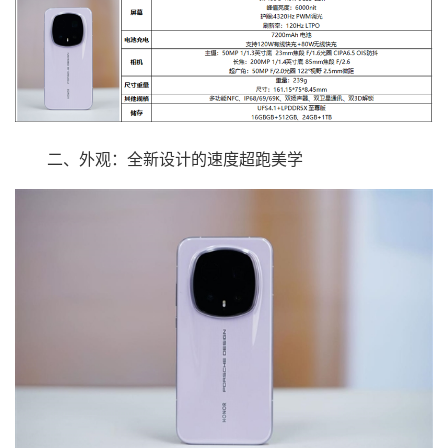
二、外观：全新设计的速度超跑美学