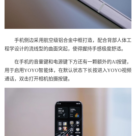
手机侧边采用航空级铝合金中框打造，配合背部人体工
程学设计的流线型的曲面突起，使得握持手感极度舒适。
在手机的音量键和电源键下方还有一颗额外的AI按键，
用于启用YOYO智能体，在默认状态下长按进入YOYO视频
通话，双击打开相机拍摄按键。