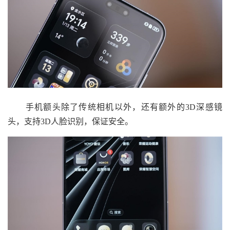
手机额头除了传统相机以外，还有额外的3D深感镜
头，支持3D人脸识别，保证安全。