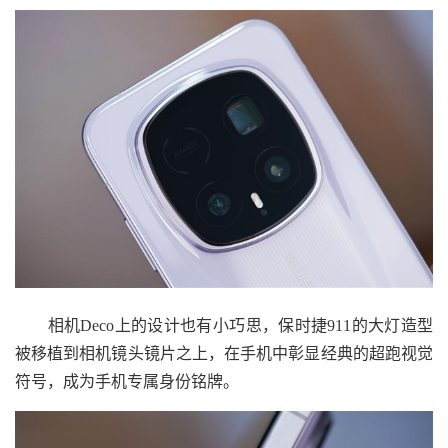
相机Deco上的设计也有小巧思，保时捷911的大灯造型
被移植到相机镜头镜片之上，在手机中彰显经典的超跑视觉
符号，成为手机专属身份铭牌。