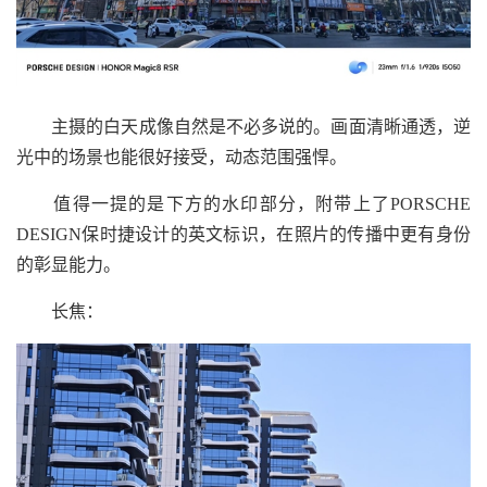
主摄的白天成像自然是不必多说的。画面清晰通透，逆
光中的场景也能很好接受，动态范围强悍。
值得一提的是下方的水印部分，附带上了PORSCHE
DESIGN保时捷设计的英文标识，在照片的传播中更有身份
的彰显能力。
长焦：