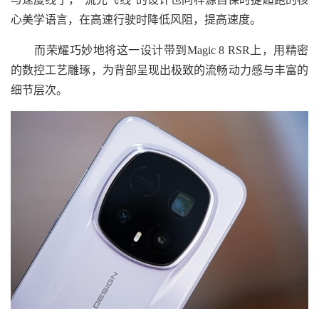
心美学语言，在高速行驶时降低风阻，提高速度。
而荣耀巧妙地将这一设计带到Magic 8 RSR上，用精密
的数控工艺雕琢，为背部呈现出极致的流畅动力感与丰富的
细节层次。