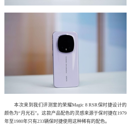
本次来到我们评测室的荣耀Magic 8 RSR保时捷设计的
颜色为“月光石”。这款产品配色的灵感来源于保时捷在1979
年至1980年只有233辆保时捷使用这种稀有的配色。