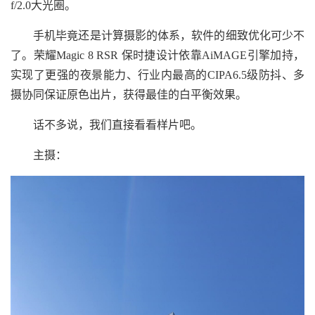
f/2.0大光圈。
手机毕竟还是计算摄影的体系，软件的细致优化可少不
了。荣耀Magic 8 RSR 保时捷设计依靠AiMAGE引擎加持，
实现了更强的夜景能力、行业内最高的CIPA6.5级防抖、多
摄协同保证原色出片，获得最佳的白平衡效果。
话不多说，我们直接看看样片吧。
主摄：