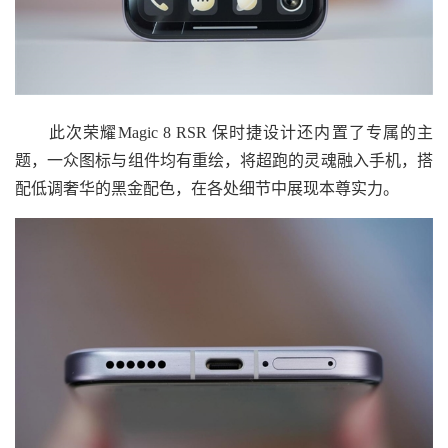
此次荣耀Magic 8 RSR 保时捷设计还内置了专属的主
题，一众图标与组件均有重绘，将超跑的灵魂融入手机，搭
配低调奢华的黑金配色，在各处细节中展现本尊实力。