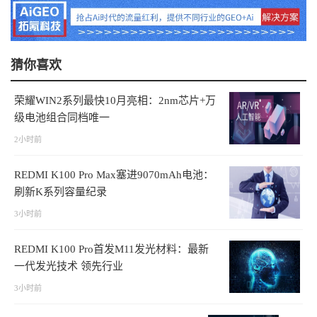
猜你喜欢
荣耀WIN2系列最快10月亮相：2nm芯片+万
级电池组合同档唯一
2小时前
REDMI K100 Pro Max塞进9070mAh电池：
刷新K系列容量纪录
3小时前
REDMI K100 Pro首发M11发光材料：最新
一代发光技术 领先行业
3小时前