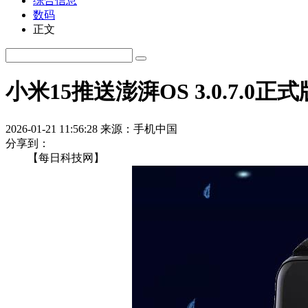
综合信息
数码
正文
小米15推送澎湃OS 3.0.7.0
2026-01-21 11:56:28
来源：手机中国
分享到：
【每日科技网】