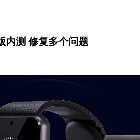
正式版内测 修复多个问题