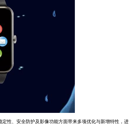
在系统稳定性、安全防护及影像功能方面带来多项优化与新增特性，进