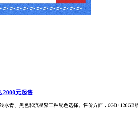
池 2000元起售
，提供浅水青、黑色和流星紫三种配色选择。售价方面，6GB+128GB