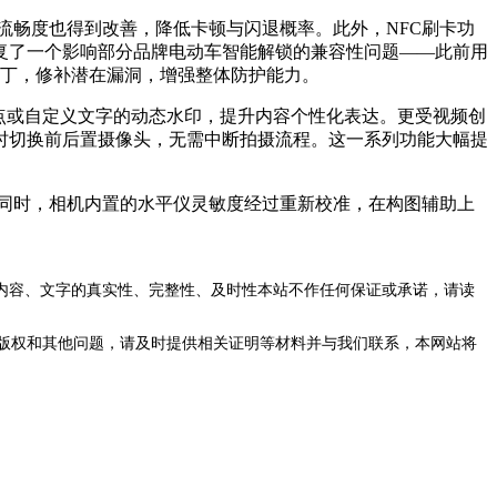
畅度也得到改善，降低卡顿与闪退概率。此外，NFC刷卡功
复了一个影响部分品牌电动车智能解锁的兼容性问题——此前用
补丁，修补潜在漏洞，增强整体防护能力。
点或自定义文字的动态水印，提升内容个性化表达。更受视频创
时切换前后置摄像头，无需中断拍摄流程。这一系列功能大幅提
同时，相机内置的水平仪灵敏度经过重新校准，在构图辅助上
内容、文字的真实性、完整性、及时性本站不作任何保证或承诺，请读
版权和其他问题，请及时提供相关证明等材料并与我们联系，本网站将