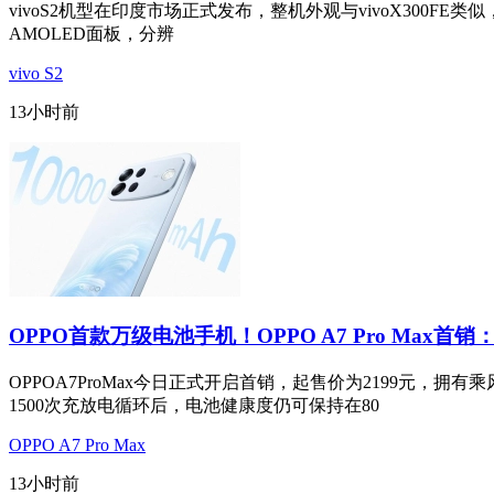
vivoS2机型在印度市场正式发布，整机外观与vivoX300FE类似，
AMOLED面板，分辨
vivo S2
13小时前
OPPO首款万级电池手机！OPPO A7 Pro Max首销：
OPPOA7ProMax今日正式开启首销，起售价为2199元
1500次充放电循环后，电池健康度仍可保持在80
OPPO A7 Pro Max
13小时前