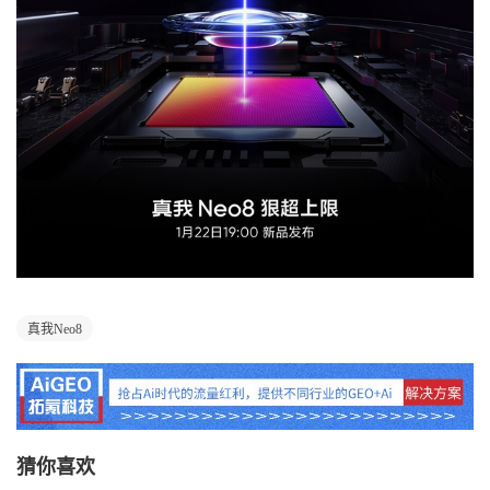
真我Neo8
猜你喜欢