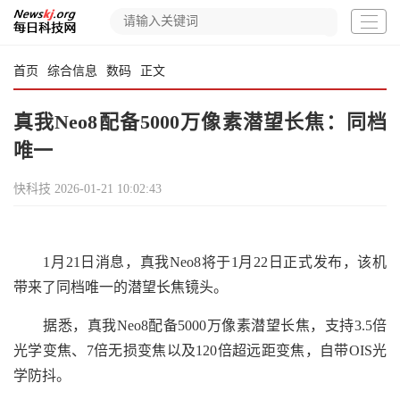
首页
综合信息
数码
正文
真我Neo8配备5000万像素潜望长焦：同档
唯一
快科技
2026-01-21 10:02:43
1月21日消息，真我Neo8将于1月22日正式发布，该机
带来了同档唯一的潜望长焦镜头。
据悉，真我Neo8配备5000万像素潜望长焦，支持3.5倍
光学变焦、7倍无损变焦以及120倍超远距变焦，自带OIS光
学防抖。