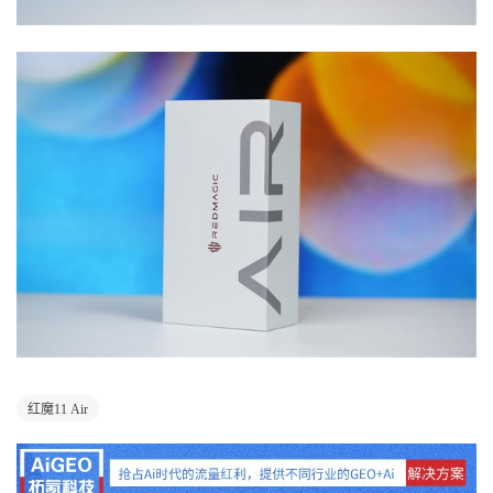
红魔11 Air