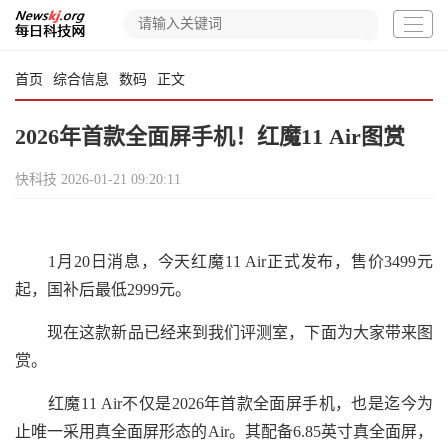
首页
综合信息
数码
正文
2026年首款全面屏手机！红魔11 Air图赏
快科技
2026-01-21 09:20:11
1月20日消息，今天红魔11 Air正式发布，售价3499元
起，国补后最低2999元。
现在这款新品已经来到我们评测室，下面为大家带来图
赏。
红魔11 Air不仅是2026年首款全面屏手机，也是迄今为
止唯一采用真全面屏形态的Air。其配备6.85英寸真全面屏，