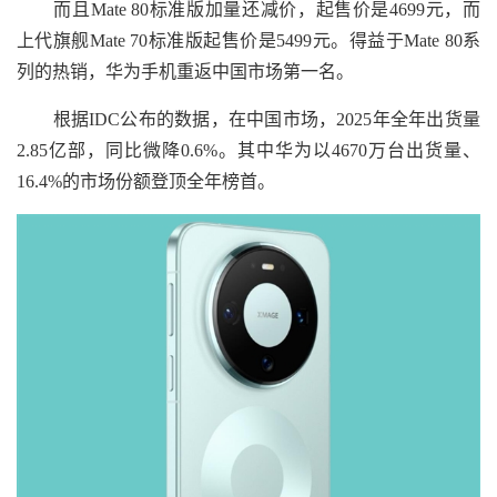
而且Mate 80标准版加量还减价，起售价是4699元，而
上代旗舰Mate 70标准版起售价是5499元。得益于Mate 80系
列的热销，华为手机重返中国市场第一名。
根据IDC公布的数据，在中国市场，2025年全年出货量
2.85亿部，同比微降0.6%。其中华为以4670万台出货量、
16.4%的市场份额登顶全年榜首。