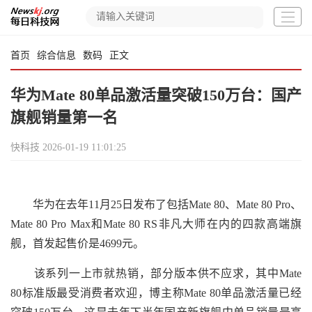
首页
综合信息
数码
正文
华为Mate 80单品激活量突破150万台：国产
旗舰销量第一名
快科技
2026-01-19 11:01:25
华为在去年11月25日发布了包括Mate 80、Mate 80 Pro、
Mate 80 Pro Max和Mate 80 RS非凡大师在内的四款高端旗
舰，首发起售价是4699元。
该系列一上市就热销，部分版本供不应求，其中Mate
80标准版最受消费者欢迎，博主称Mate 80单品激活量已经