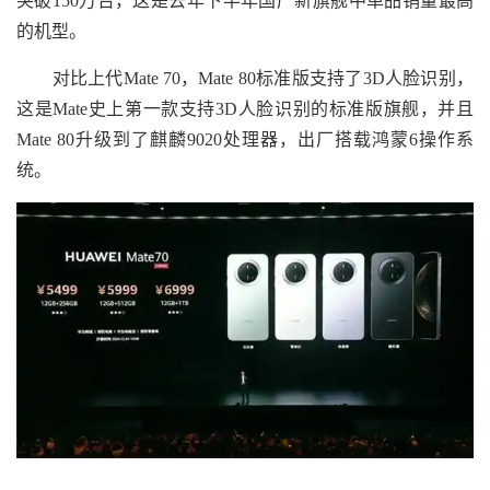
突破150万台，这是去年下半年国产新旗舰中单品销量最高
的机型。
对比上代Mate 70，Mate 80标准版支持了3D人脸识别，
这是Mate史上第一款支持3D人脸识别的标准版旗舰，并且
Mate 80升级到了麒麟9020处理器，出厂搭载鸿蒙6操作系
统。