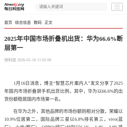
首页
综合信息
数码
正文
2025年中国市场折叠机出货：华为66.6%断
层第一
快科技
2026-01-16 11:02:06
1月16日消息，博主“智慧芯片案内人”发文分享了2025
年国内市场折叠屏手机出货比例，其中，华为以66.6%的出
货份额稳居国内市场第一名。
在华为之外，其他品牌的市场份额则相对分散，荣耀以
10.9%位居第二，国际品牌三星以6.8%排名第三，vivo(蓝