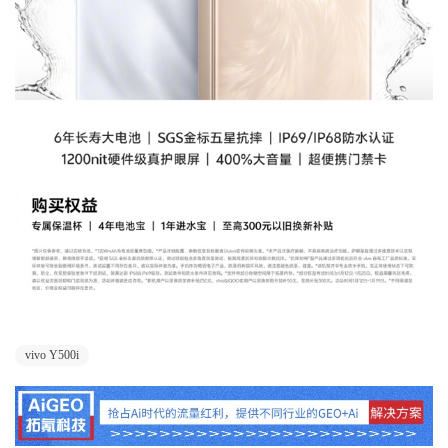
vivo Y500i