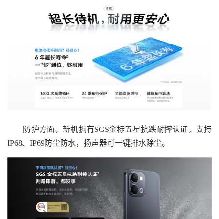
防护方面，新机拥有SGS金标五星抗跌耐摔认证，支持
IP68、IP69防尘防水，扬声器可一键排水除尘。