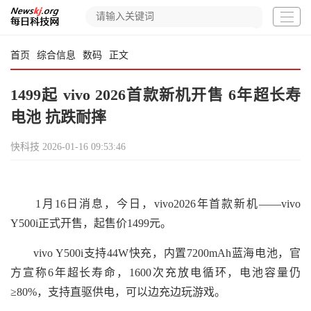
首页
综合信息
数码
正文
1499起 vivo 2026首款新机开售 6年超长寿
电池 抗跌耐摔
快科技
2026-01-16 09:53:46
1月16日消息，今日，vivo2026年首款新机——vivo
Y500i正式开售，起售价1499元。
vivo Y500i支持44W快充，内置7200mAh蓝海电池，官
方宣称6年超长寿命，1600次充放电循环，电池容量仍
≥80%，支持直驱供电，可以边充边玩游戏。