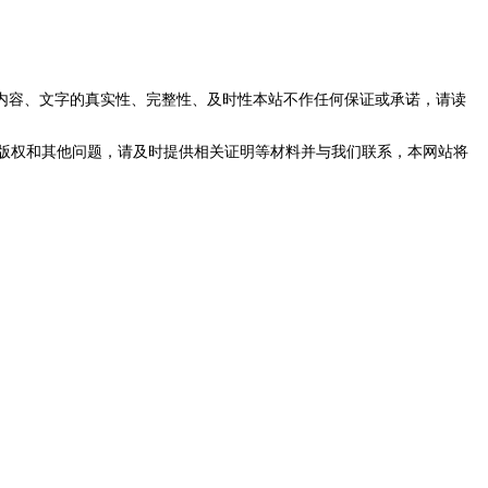
内容、文字的真实性、完整性、及时性本站不作任何保证或承诺，请读
版权和其他问题，请及时提供相关证明等材料并与我们联系，本网站将