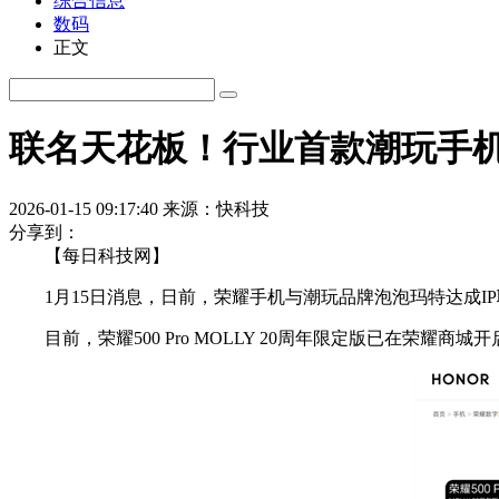
综合信息
数码
正文
联名天花板！行业首款潮玩手机
2026-01-15 09:17:40
来源：快科技
分享到：
【每日科技网】
1月15日消息，日前，荣耀手机与潮玩品牌泡泡玛特达成IP联名合
目前，荣耀500 Pro MOLLY 20周年限定版已在荣耀商城开