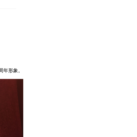
周年形象。