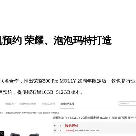
预约 荣耀、泡泡玛特打造
作，推出荣耀500 Pro MOLLY 20周年限定版，这也是行
启预约，提供曜石黑16GB+512GB版本。