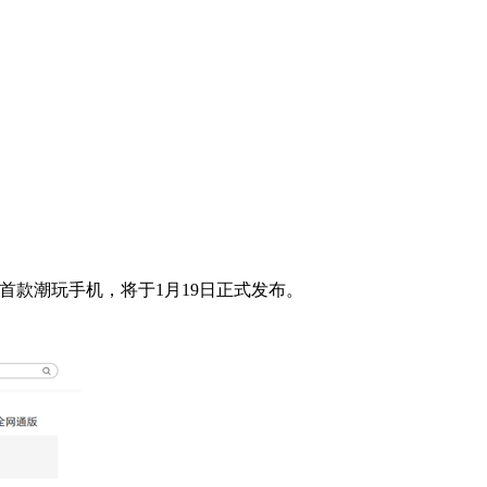
业首款潮玩手机，将于1月19日正式发布。