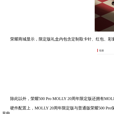
荣耀商城显示，限定版礼盒内包含定制取卡针、红包、彩窗透
除此以外，荣耀500 Pro MOLLY 20周年限定版还拥有
硬件配置上，MOLLY 20周年限定版与普通版荣耀500 Pr
充电。