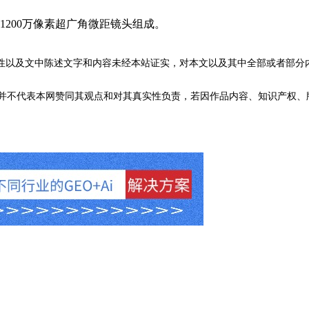
200万像素超广角微距镜头组成。
性以及文中陈述文字和内容未经本站证实，对本文以及其中全部或者部分
不代表本网赞同其观点和对其真实性负责，若因作品内容、知识产权、