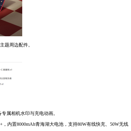
主题周边配件。
时配备专属相机水印与充电动画。
，内置8000mAh青海湖大电池，支持80W有线快充、50W无线