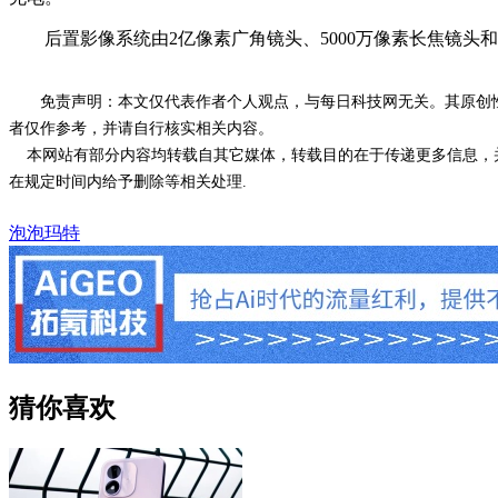
后置影像系统由2亿像素广角镜头、5000万像素长焦镜头和1
免责声明：本文仅代表作者个人观点，与每日科技网无关。其原创
者仅作参考，并请自行核实相关内容。
本网站有部分内容均转载自其它媒体，转载目的在于传递更多信息，并
在规定时间内给予删除等相关处理.
泡泡玛特
猜你喜欢