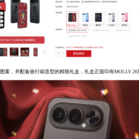
案，并配备旅行箱造型的精致礼盒，礼盒正面印有MOLLY 20