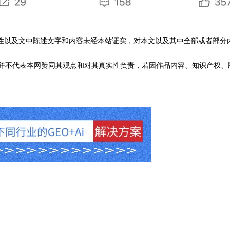
性以及文中陈述文字和内容未经本站证实，对本文以及其中全部或者部分
不代表本网赞同其观点和对其真实性负责，若因作品内容、知识产权、