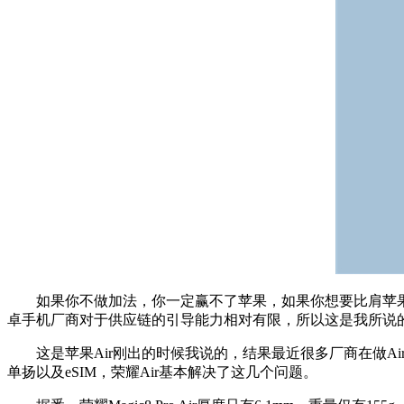
如果你不做加法，你一定赢不了苹果，如果你想要比肩苹果，
卓手机厂商对于供应链的引导能力相对有限，所以这是我所说的
这是苹果Air刚出的时候我说的，结果最近很多厂商在做Air
单扬以及eSIM，荣耀Air基本解决了这几个问题。