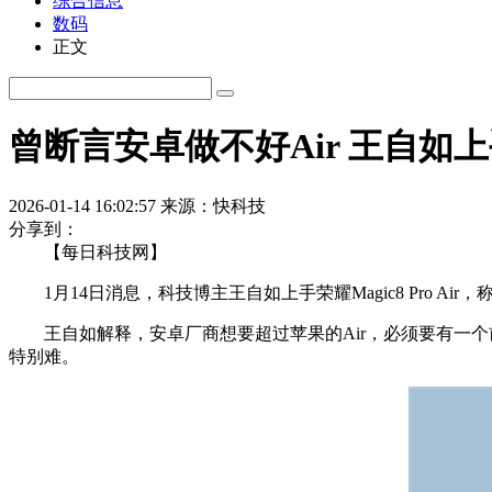
综合信息
数码
正文
曾断言安卓做不好Air 王自如上
2026-01-14 16:02:57
来源：快科技
分享到：
【每日科技网】
1月14日消息，科技博主王自如上手荣耀Magic8 Pro Ai
王自如解释，安卓厂商想要超过苹果的Air，必须要有一个
特别难。