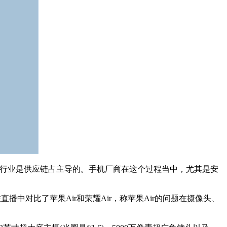
行业是供应链占主导的。手机厂商在这个过程当中，尤其是安
中对比了苹果Air和荣耀Air，称苹果Air的问题在摄像头、