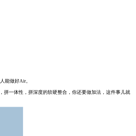
人能做好Air。
，拼一体性，拼深度的软硬整合，你还要做加法，这件事儿就