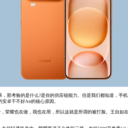
那考验的是什么?是你的供应链能力。但是我们都知道，手机
安卓干不好Air的核心原因。
，荣耀也在做，我也在用，所以这就是所谓的被打脸。王自如在直播