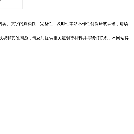
内容、文字的真实性、完整性、及时性本站不作任何保证或承诺，请读
版权和其他问题，请及时提供相关证明等材料并与我们联系，本网站将