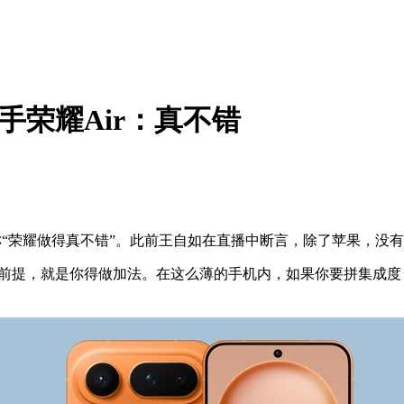
手荣耀Air：真不错
r，称“荣耀做得真不错”。此前王自如在直播中断言，除了苹果，没有
前提，就是你得做加法。在这么薄的手机内，如果你要拼集成度