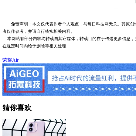
免责声明：本文仅代表作者个人观点，与每日科技网无关。其原创
者仅作参考，并请自行核实相关内容。
本网站有部分内容均转载自其它媒体，转载目的在于传递更多信息，并
在规定时间内给予删除等相关处理.
荣耀Air
猜你喜欢