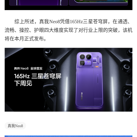
综上所述，真我Neo8凭借165Hz三星苍穹屏，在通透、
流畅、操控、护眼四大维度实现了对行业上限的突破，该机
将在本月正式发布。
真我Neo8