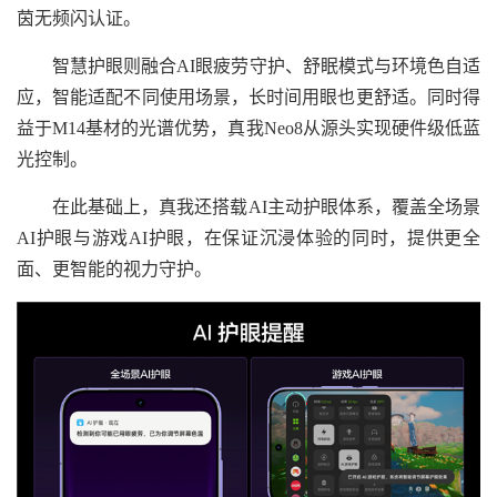
茵无频闪认证。
智慧护眼则融合AI眼疲劳守护、舒眠模式与环境色自适
应，智能适配不同使用场景，长时间用眼也更舒适。同时得
益于M14基材的光谱优势，真我Neo8从源头实现硬件级低蓝
光控制。
在此基础上，真我还搭载AI主动护眼体系，覆盖全场景
AI护眼与游戏AI护眼，在保证沉浸体验的同时，提供更全
面、更智能的视力守护。