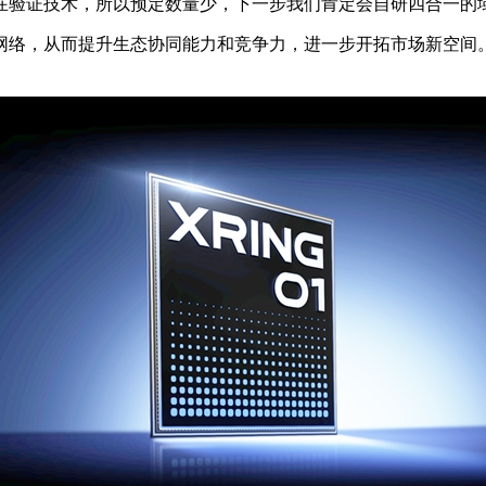
验证技术，所以预定数量少，下一步我们肯定会自研四合一的域
络，从而提升生态协同能力和竞争力，进一步开拓市场新空间。