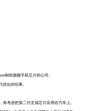
。
nm制程旗舰手机芯片的公司。
代优化的结果。
，将考虑把第二代玄戒芯片应用在汽车上。