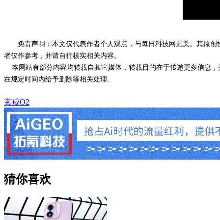
免责声明：本文仅代表作者个人观点，与每日科技网无关。其原创
者仅作参考，并请自行核实相关内容。
本网站有部分内容均转载自其它媒体，转载目的在于传递更多信息，并
在规定时间内给予删除等相关处理.
玄戒O2
猜你喜欢