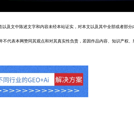
性以及文中陈述文字和内容未经本站证实，对本文以及其中全部或者部分
不代表本网赞同其观点和对其真实性负责，若因作品内容、知识产权、