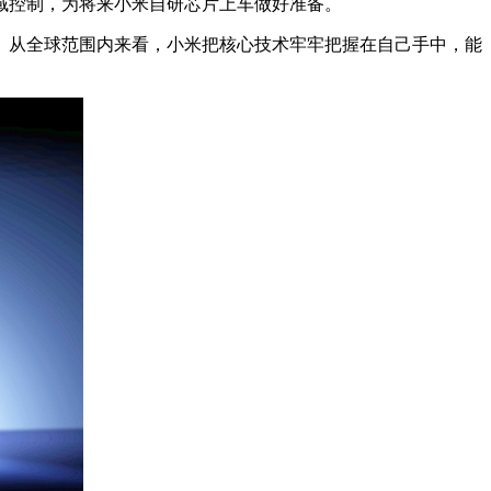
控制，为将来小米自研芯片上车做好准备。
从全球范围内来看，小米把核心技术牢牢把握在自己手中，能