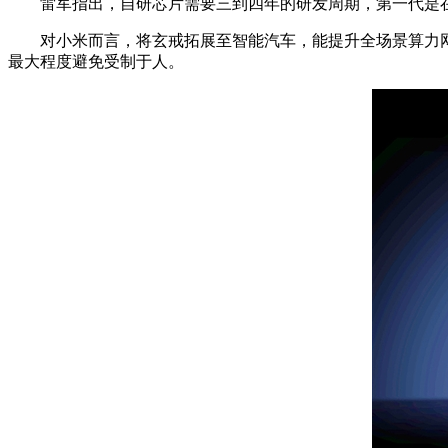
雷军指出，自研芯片需要三到四年的研发周期，第一代是在
对小米而言，将玄戒拓展至智能汽车，能提升全场景算力网
最大程度避免受制于人。