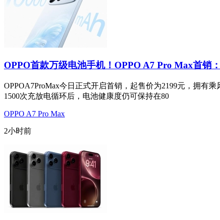
OPPO首款万级电池手机！OPPO A7 Pro Max首销：
OPPOA7ProMax今日正式开启首销，起售价为2199元
1500次充放电循环后，电池健康度仍可保持在80
OPPO A7 Pro Max
2小时前