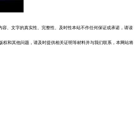
内容、文字的真实性、完整性、及时性本站不作任何保证或承诺，请读
版权和其他问题，请及时提供相关证明等材料并与我们联系，本网站将