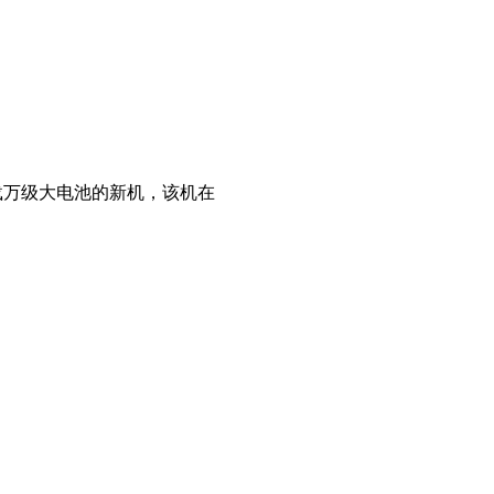
搭载万级大电池的新机，该机在