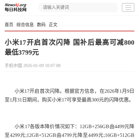
首页
综合信息
数码
正文
小米17开启首次闪降 国补后最高可减800
最低3799元
手机中国
2026-01-09 10:07:08
小米17开启首次闪降。根据官方信息，在2026年1月9日
至1月31日期间，购买小米17可享受最高300元的闪降优惠。
小米17各版本降价情况如下：12GB+256GB由4499元降
至4299元;12GB+512GB由4799元降至4499元;16GB+512GB