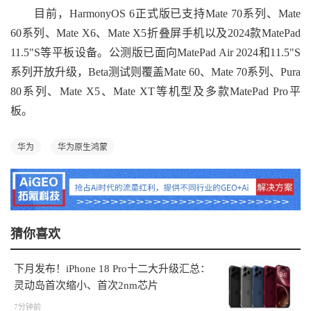
目前，HarmonyOS 6正式版已支持Mate 70系列、Mate
60系列、Mate X6、Mate X5折叠屏手机以及2024款MatePad
11.5"S等平板设备。公测版已面向MatePad Air 2024和11.5"S
系列开放升级，Beta测试则覆盖Mate 60、Mate 70系列、Pura
80系列、Mate X5、Mate XT等机型及多款MatePad Pro平
板。
华为
华为原生鸿蒙
猜你喜欢
下月发布！iPhone 18 Pro十二大升级汇总：
灵动岛首次缩小、首次2nm芯片
7分钟前