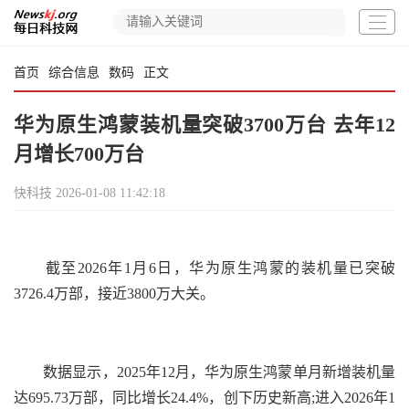
首页
综合信息
数码
正文
华为原生鸿蒙装机量突破3700万台 去年12
月增长700万台
快科技
2026-01-08 11:42:18
截至2026年1月6日，华为原生鸿蒙的装机量已突破
3726.4万部，接近3800万大关。
数据显示，2025年12月，华为原生鸿蒙单月新增装机量
达695.73万部，同比增长24.4%，创下历史新高;进入2026年1