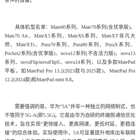
条件的设备。
具体机型名单：Mate60系列、Mate70系列(含优享版)、
Mate70 Air、MateX5系列、MateX6系列、MateXT非凡大
师、MateXTs、Pura70系列、Pura80系列、PuraX系列、
Pocket2系列(含优享版)、nova12系列(不含活力版)、nova13
系列、novaFlip/novaFlipS、nova14系列，以及多款MatePad
平板，如MatePad Pro 13.2(2023款与2025款)、MatePad Pro
12.2(2024款)和MatePad mini 8.8。
需要强调的是，华为“5A”并非一种独立的网络制式，也
不等同于5G-A(即5.5G)。它是由华为自研的终端侧通信优化
技术，旨在实现“更快接入、更高网速、更低时延、更稳连
接”的综合体验。实际使用中，5A可显著提升地库出车联网