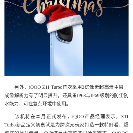
另外，iQOO Z11 Turbo首次采用2亿像素超高清主摄，
成像解析力有了明显提升，还具备IP68与IP69级别的防尘防
水能力，可在复杂环境中使用。
该机将在本月正式发布，​iQOO产品经理表示，Z11
Turbo新品定义初衷就是为跨次元玩家打造一款特好看、爆