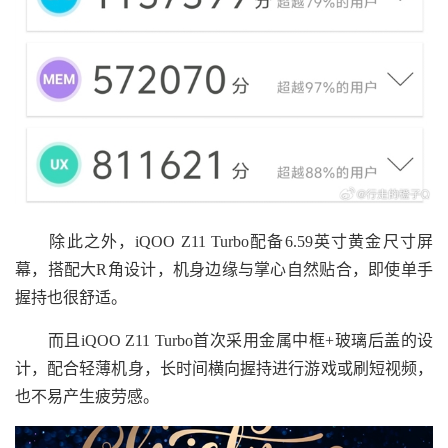
除此之外，iQOO Z11 Turbo配备6.59英寸黄金尺寸屏
幕，搭配大R角设计，机身边缘与掌心自然贴合，即使单手
握持也很舒适。
而且iQOO Z11 Turbo首次采用金属中框+玻璃后盖的设
计，配合轻薄机身，长时间横向握持进行游戏或刷短视频，
也不易产生疲劳感。