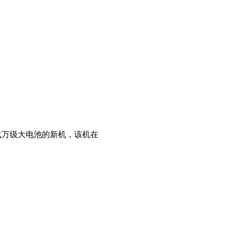
搭载万级大电池的新机，该机在