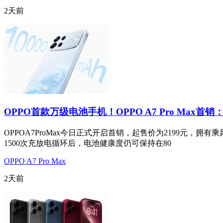
2天前
OPPO首款万级电池手机！OPPO A7 Pro Max首销：
OPPOA7ProMax今日正式开启首销，起售价为2199元
1500次充放电循环后，电池健康度仍可保持在80
OPPO A7 Pro Max
2天前