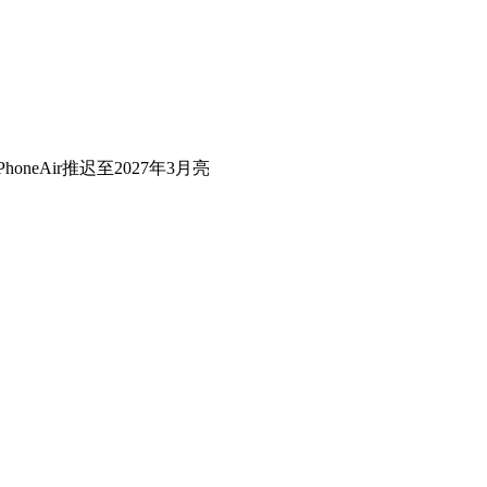
honeAir推迟至2027年3月亮