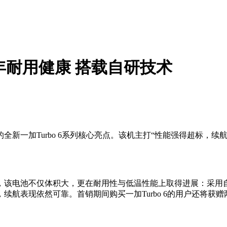
五年耐用健康 搭载自研技术
全新一加Turbo 6系列核心亮点。该机主打“性能强得超标，
，该电池不仅体积大，更在耐用性与低温性能上取得进展：采用自
，续航表现依然可靠。首销期间购买一加Turbo 6的用户还将获