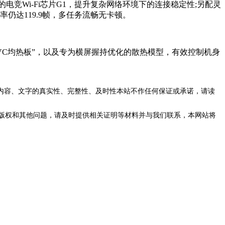
电竞Wi-Fi芯片G1，提升复杂网络环境下的连接稳定性;另配灵
仍达119.9帧，多任务流畅无卡顿。
VC均热板”，以及专为横屏握持优化的散热模型，有效控制机身
内容、文字的真实性、完整性、及时性本站不作任何保证或承诺，请读
版权和其他问题，请及时提供相关证明等材料并与我们联系，本网站将