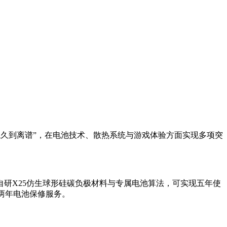
续航久到离谱”，在电池技术、散热系统与游戏体验方面实现多项突
研X25仿生球形硅碳负极材料与专属电池算法，可实现五年使
赠两年电池保修服务。