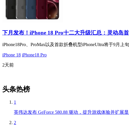
下月发布！iPhone 18 Pro十二大升级汇总：灵动
iPhone18Pro、ProMax以及首款折叠机型iPhoneUltra将于9
iPhone 18
iPhone18 Pro
2天前
头条热榜
1
英伟达发布 GeForce 580.88 驱动，提升游戏体验并扩
2