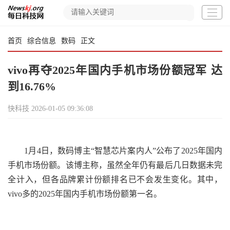
首页
综合信息
数码
正文
vivo再夺2025年国内手机市场份额冠军 达
到16.76%
快科技
2026-01-05 09:36:08
1月4日，数码博主“智慧芯片案内人”公布了2025年国内
手机市场份额。该博主称，虽然全年仍有最后几日数据未完
全计入，但各品牌累计份额排名已不会发生变化。其中，
vivo多的2025年国内手机市场份额第一名。