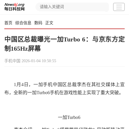
首页
综合信息
数码
正文
中国区总裁曝光一加Turbo 6：与京东方定
制165Hz屏幕
手机中国
2026-01-04 10:50:55
1月4日，一加手机中国区总裁李杰在其社交媒体上宣
布，全新的一加Turbo6手机在游戏性能上实现了重大突破。
一加Turbo6