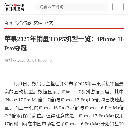
首页
综合信息
数码
正文
苹果2025年销量TOP5机型一览：iPhone 16
Pro夺冠
快科技
2026-01-04 10:00:40
1月1日，数码博主整理并公布了2025年苹果手机销量最
高的五款机型。数据显示，iPhone 17系列占据三席，其中
iPhone 17 Pro Ma倍(1.7倍)与iPhone 17 Pro(1.0倍)均已快速起
量，而上一代的iPhone 16 Pro(2.4倍)与iPhone 16 Pro Ma倍
(2.3倍)仍保持高位。值得注意的是，iPhone 17 Pro Max仅用
17周时间就在中国市场超过了iPhone 16 Pro Max开始销售29