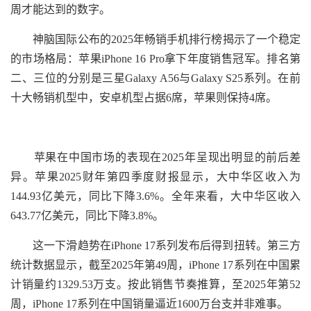
周才能达到的数字。
神脑国际公布的2025年畅销手机排行榜揭示了一个稳定
的市场格局：苹果iPhone 16 Pro拿下年度销售冠军。排名第
二、三位的分别是三星Galaxy A56与Galaxy S25系列。在前
十大畅销机型中，安卓机型占据6席，苹果则保持4席。
苹果在中国市场的表现在2025年呈现出明显的前后差
异。苹果2025财年第四季度财报显示，大中华区收入为
144.93亿美元，同比下降3.6%。全年来看，大中华区收入
643.77亿美元，同比下降3.8%。
这一下滑趋势在iPhone 17系列发布后得到扭转。第三方
统计数据显示，截至2025年第49周，iPhone 17系列在中国累
计销量约1329.53万支。按此销售节奏推算，至2025年第52
周，iPhone 17系列在中国销量逼近1600万台支并非难事。