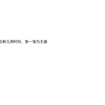
相仅剩几周时间。第一项为主摄