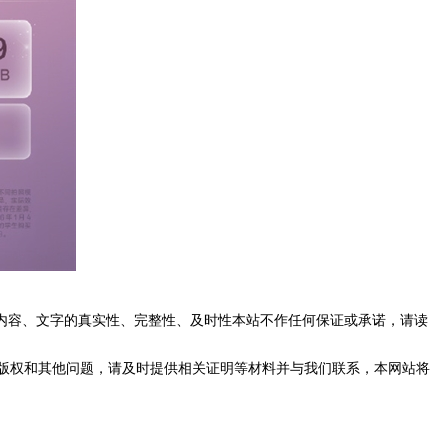
内容、文字的真实性、完整性、及时性本站不作任何保证或承诺，请读
版权和其他问题，请及时提供相关证明等材料并与我们联系，本网站将