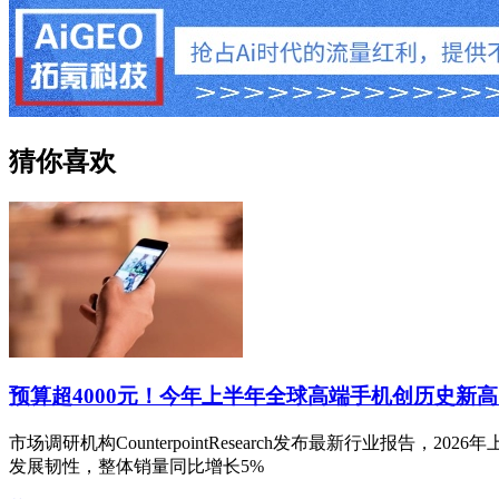
猜你喜欢
预算超4000元！今年上半年全球高端手机创历史新高
市场调研机构CounterpointResearch发布最新行业报告
发展韧性，整体销量同比增长5%