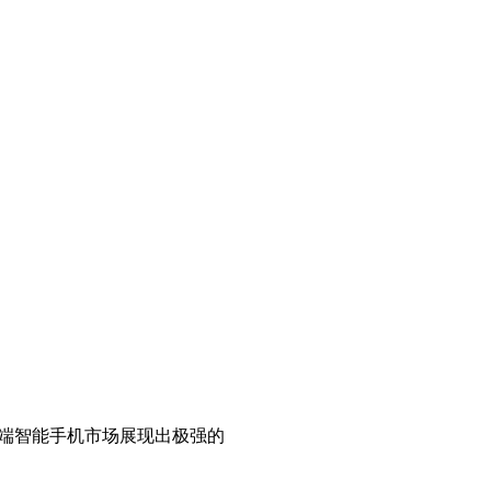
元的高端智能手机市场展现出极强的