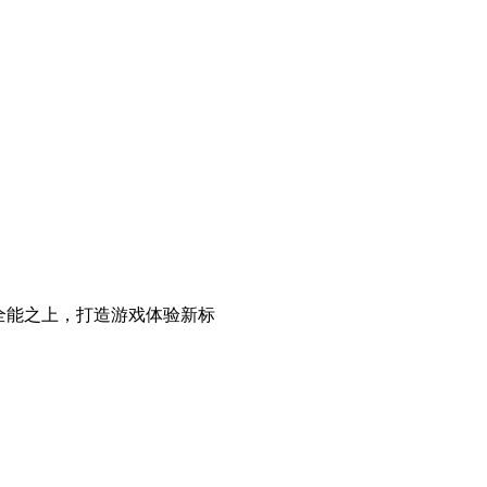
目标是全能之上，打造游戏体验新标