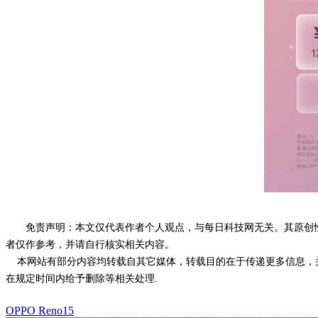
免责声明：本文仅代表作者个人观点，与每日科技网无关。其原创
者仅作参考，并请自行核实相关内容。
本网站有部分内容均转载自其它媒体，转载目的在于传递更多信息，并
在规定时间内给予删除等相关处理.
OPPO Reno15