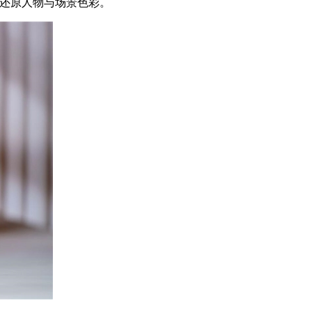
准还原人物与场景色彩。