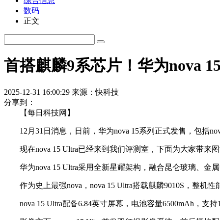
综合信息
数码
正文
首搭麒麟9系芯片！华为nova 15 
2025-12-31 16:00:29
来源：快科技
分享到：
【每日科技网】
12月31日消息，日前，华为nova 15系列正式发售，包括nova 15、n
现在nova 15 Ultra已经来到我们评测室，下面为大家带来
华为nova 15 Ultra采用全新星耀架构，融合昆仑玻璃、金属
作为史上最强nova，nova 15 Ultra搭载麒麟9010S，
nova 15 Ultra配备6.84英寸屏幕，电池容量6500mAh，