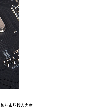
主板的市场投入力度。