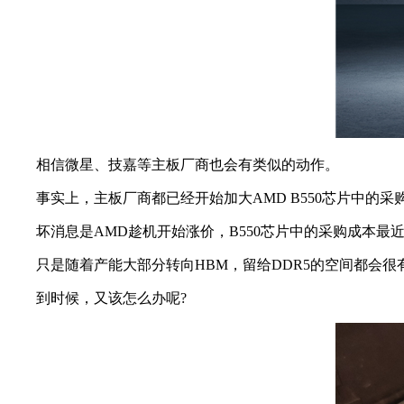
相信微星、技嘉等主板厂商也会有类似的动作。
事实上，主板厂商都已经开始加大AMD B550芯片中的采
坏消息是AMD趁机开始涨价，B550芯片中的采购成本最近
只是随着产能大部分转向HBM，留给DDR5的空间都会很有
到时候，又该怎么办呢?