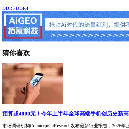
DDR5
DDR4
猜你喜欢
预算超4000元！今年上半年全球高端手机创历史新高
市场调研机构CounterpointResearch发布最新行业报告