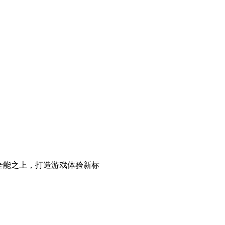
目标是全能之上，打造游戏体验新标