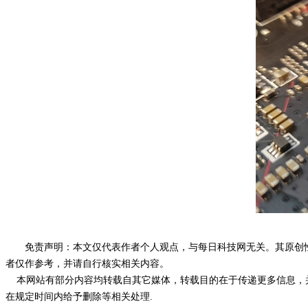
免责声明：本文仅代表作者个人观点，与每日科技网无关。其原创
者仅作参考，并请自行核实相关内容。
本网站有部分内容均转载自其它媒体，转载目的在于传递更多信息，并
在规定时间内给予删除等相关处理.