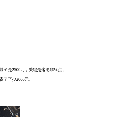
元甚至是2500元，关键是这绝非终点。
了至少2000元。