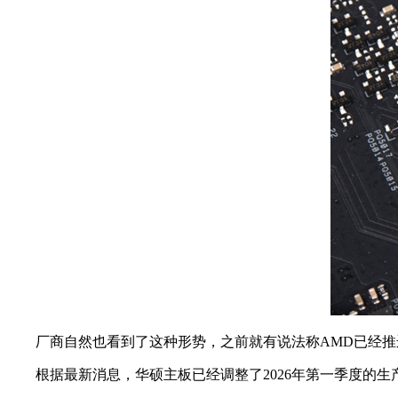
厂商自然也看到了这种形势，之前就有说法称AMD已经推迟
根据最新消息，华硕主板已经调整了2026年第一季度的生产