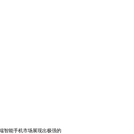
元的高端智能手机市场展现出极强的