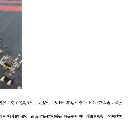
内容、文字的真实性、完整性、及时性本站不作任何保证或承诺，请读
版权和其他问题，请及时提供相关证明等材料并与我们联系，本网站将