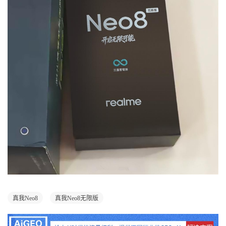
真我Neo8
真我Neo8无限版