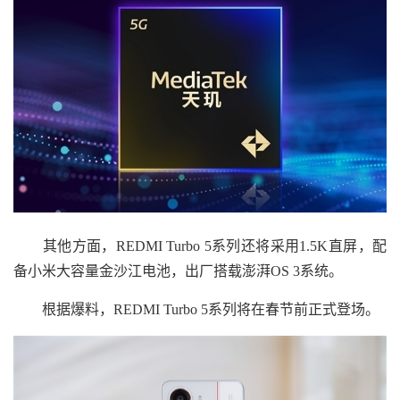
其他方面，REDMI Turbo 5系列还将采用1.5K直屏，配
备小米大容量金沙江电池，出厂搭载澎湃OS 3系统。
根据爆料，REDMI Turbo 5系列将在春节前正式登场。