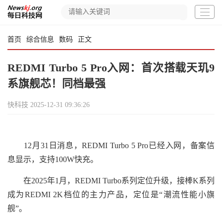
首页
综合信息
数码
正文
REDMI Turbo 5 Pro入网：首次搭载天玑9
系旗舰芯！同档最强
快科技
2025-12-31 09:36:26
12月31日消息，REDMI Turbo 5 Pro已经入网，备案信
息显示，支持100W快充。
在2025年1月，REDMI Turbo系列定位升级，接棒K系列
成为REDMI 2K档位的主力产品，定位是“潮流性能小旗
舰”。