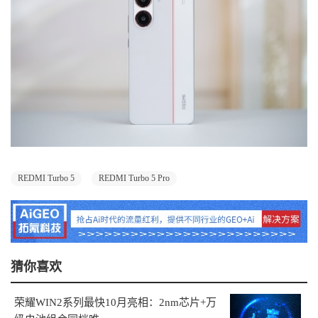
REDMI Turbo 5
REDMI Turbo 5 Pro
猜你喜欢
荣耀WIN2系列最快10月亮相：2nm芯片+万