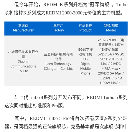
但今年开始，REDMI K系列升档为“冠军旗舰”，Turbo
系将接棒K系列成为REDMI 2000-3000元价位的主力机型。
与上代Turbo 4系列分开发布不同，REDMI Turbo 5系列
这次同时推出标准版和Pro版。
其中，REDMI Turbo 5 Pro将首次搭载天玑9系列处理
器，是同档最强的正统旗舰芯，竞品基本都是次旗舰芯和中