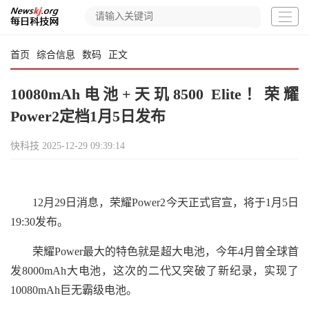
首页
综合信息
数码
正文
10080mAh电池+天玑8500 Elite！荣耀
Power2定档1月5日发布
快科技
2025-12-29 09:39:14
12月29日消息，荣耀Power2今天正式官宣，将于1月5日
19:30发布。
荣耀Power最大的特色就是超大电池，今年4月曾全球首
发8000mAh大电池，这次的二代又突破了新纪录，实现了
10080mAh巨无霸级电池。