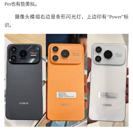
Pro也有些类似。
摄像头模组右边是条形闪光灯，上边印有“Power”标
识。