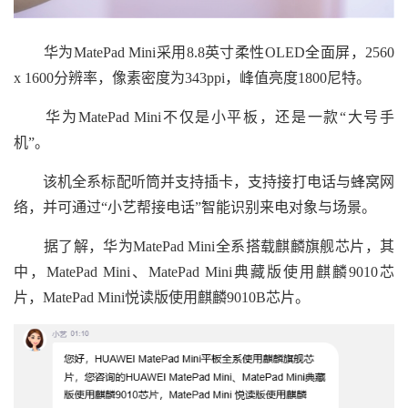
华为MatePad Mini采用8.8英寸柔性OLED全面屏，2560
x 1600分辨率，像素密度为343ppi，峰值亮度1800尼特。
华为MatePad Mini不仅是小平板，还是一款“大号手
机”。
该机全系标配听筒并支持插卡，支持接打电话与蜂窝网
络，并可通过“小艺帮接电话”智能识别来电对象与场景。
据了解，华为MatePad Mini全系搭载麒麟旗舰芯片，其
中，MatePad Mini、MatePad Mini典藏版使用麒麟9010芯
片，MatePad Mini悦读版使用麒麟9010B芯片。