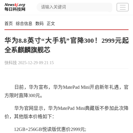
首页
综合信息
数码
正文
华为8.8英寸“大手机”官降300！2999元起
全系麒麟旗舰芯
快科技
2025-12-29 09:21:15
日前，华为宣布，华为MatePad Mini开启新年礼遇，官
方限时直降300元。
华为官网显示，华为MatePad Mini典藏版不参加此次降
价，其他版本价格如下：
12GB+256GB悦读版优惠价2999元;