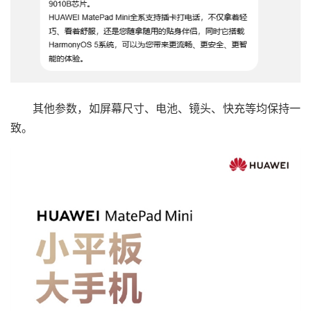
其他参数，如屏幕尺寸、电池、镜头、快充等均保持一
致。