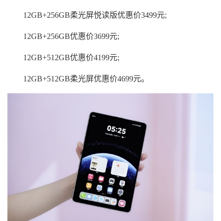
12GB+256GB柔光屏悦读版优惠价3499元;
12GB+256GB优惠价3699元;
12GB+512GB优惠价4199元;
12GB+512GB柔光屏优惠价4699元。