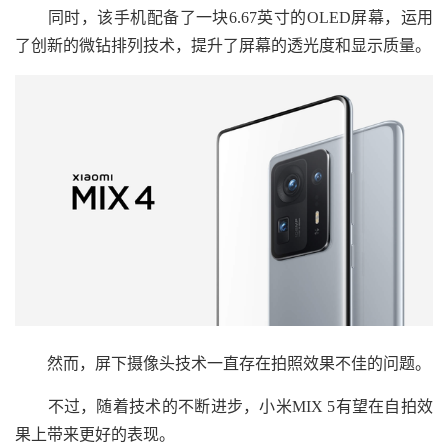
同时，该手机配备了一块6.67英寸的OLED屏幕，运用
了创新的微钻排列技术，提升了屏幕的透光度和显示质量。
然而，屏下摄像头技术一直存在拍照效果不佳的问题。
不过，随着技术的不断进步，小米MIX 5有望在自拍效
果上带来更好的表现。