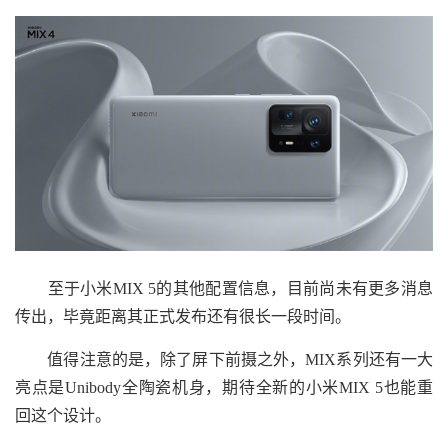
至于小米MIX 5的其他配置信息，目前尚未有更多消息
传出，毕竟距离其正式发布还有很长一段时间。
值得注意的是，除了屏下前摄之外，MIX系列还有一大
亮点是Unibody全陶瓷机身，期待全新的小米MIX 5也能重
回这个设计。