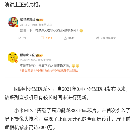
演讲上正式亮相。
回顾小米MIX系列，自2021年8月小米MIX 4发布以来，
该系列直板机已有较长时间未进行更新。
小米MIX 4搭载了高通骁龙888 Plus芯片，并首次引入了
屏下摄像头技术，实现了正面无开孔的全面屏设计，屏下前
置相机像素高达2000万。