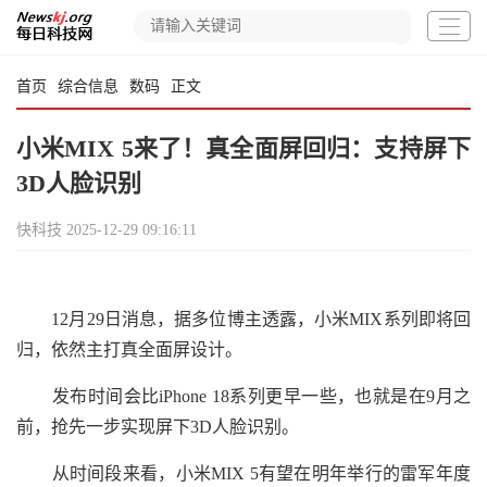
首页
综合信息
数码
正文
小米MIX 5来了！真全面屏回归：支持屏下
3D人脸识别
快科技
2025-12-29 09:16:11
12月29日消息，据多位博主透露，小米MIX系列即将回
归，依然主打真全面屏设计。
发布时间会比iPhone 18系列更早一些，也就是在9月之
前，抢先一步实现屏下3D人脸识别。
从时间段来看，小米MIX 5有望在明年举行的雷军年度