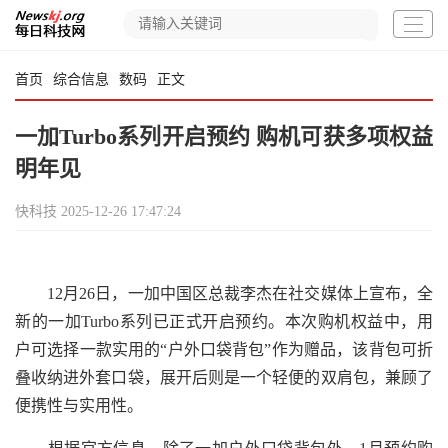
首页
综合信息
数码
正文
一加Turbo系列开启预约 购机可获多项权益
明年见
快科技
2025-12-26 17:47:24
12月26日，一加中国区总裁李杰在社交媒体上宣布，全
新的一加Turbo系列已正式开启预约。本次购机权益中，用
户可选择一款实用的“户外口袋背包”作为赠品，该背包可折
叠收纳进外套口袋，展开后则是一个轻便的双肩包，兼顾了
便携性与实用性。