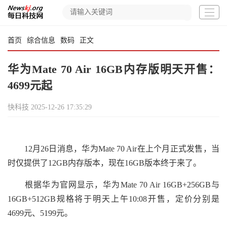
首页
综合信息
数码
正文
华为Mate 70 Air 16GB内存版明天开售：
4699元起
快科技
2025-12-26 17:35:29
12月26日消息，华为Mate 70 Air在上个月正式发售，当
时仅提供了12GB内存版本，现在16GB版本终于来了。
根据华为官网显示，华为Mate 70 Air 16GB+256GB与
16GB+512GB规格将于明天上午10:08开售，定价分别是
4699元、5199元。