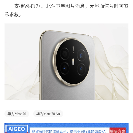
支持Wi-Fi 7+、北斗卫星图片消息，无地面信号时可紧
急求救。
华为Mate 70
华为Mate 70 Air