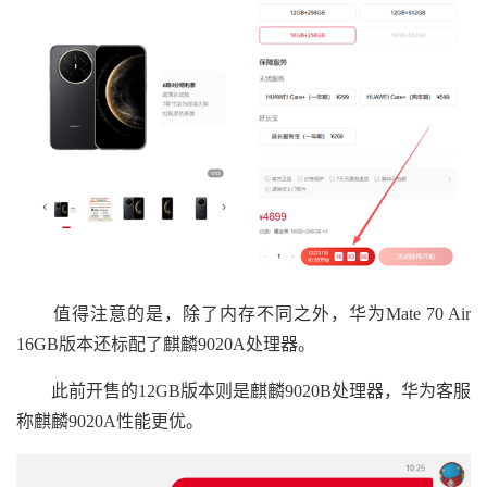
值得注意的是，除了内存不同之外，华为Mate 70 Air
16GB版本还标配了麒麟9020A处理器。
此前开售的12GB版本则是麒麟9020B处理器，华为客服
称麒麟9020A性能更优。