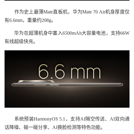
作为史上最薄Mate直板机，华为Mate 70 Air机身厚度仅
有6.6mm，重量约208g。
华为在超薄机身中塞入6500mAh大容量电池，支持66W
有线超级快充。
系统预装HarmonyOS 5.1，支持AI隔空传送、AI双向通
话降噪、碰一碰分享、AI换脸检测等特色功能。