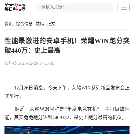
首页
综合信息
数码
正文
性能最激进的安卓手机！荣耀WIN跑分突
破440万：史上最高
快科技
2025-12-26 17:25:45
12月26日消息，今天下午，荣耀WIN系列新品发布会正
式举行。
据悉，荣耀WIN号称是“年度电竞夯机”，主打极致性
能，其安兔兔跑分达到4409382，是史上跑分最高的机型。