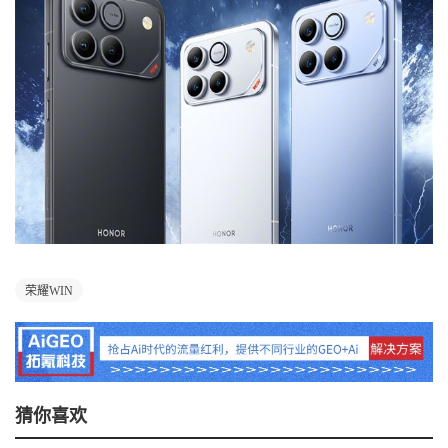
荣耀WIN
猜你喜欢