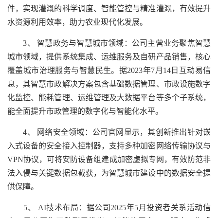
件，实现灌溉的科学调度、智能管控与精准灌溉，有效提升
水资源利用效率，助力农业现代化发展。
3、 智慧政务与智慧城市领域：公司主营业务聚焦智慧
城市领域，提供系统集成、运维服务及自研产品销售，核心
覆盖城市治理服务与智慧民生。据2023年7月14日互动易信
息，其智慧市政解决方案包含基础数据管理、市政设施数字
化监控、能耗管理、运维管理及大数据平台等多个子系统，
能全面提升市政管理的数字化与智能化水平。
4、 网络安全领域：公司官网显示，其创新推出针对嵌
入式设备的安全接入控制器，支持多种加密网络传输协议与
VPN协议，可将安防设备组建成加密虚拟专网，有效防范非
法入侵与关键数据包截获，为智慧城市建设中的数据安全提
供保障。
5、 AI技术布局：据公司2025年5月投资者关系活动信