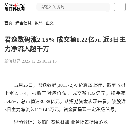
首页
综合信息
数码
正文
君逸数码涨2.15% 成交额1.22亿元 近3日主
力净流入超千万
新浪财经
2025-12-26 16:52:16
12月25日，君逸数码(301172)股价震荡上行，截至收盘
上涨2.15%，报收于对应价位，成交额1.22亿元，换手率
5.42%，总市值达39.38亿元。从短期资金表现来看，该股近
3日主力净流入1159.45万元，资金面呈现一定积极信号。
异动分析：多热门赛道叠加 业务场景持续落地