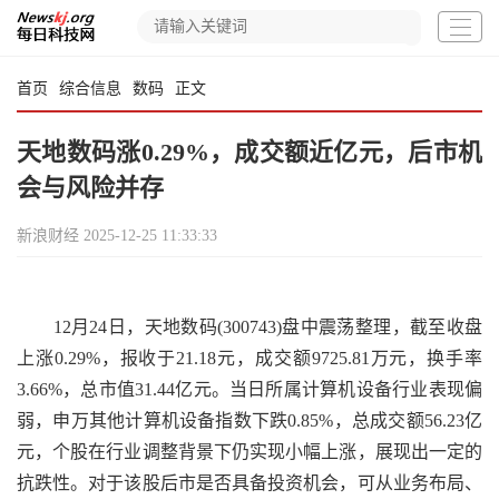
首页
综合信息
数码
正文
天地数码涨0.29%，成交额近亿元，后市机
会与风险并存
新浪财经
2025-12-25 11:33:33
12月24日，天地数码(300743)盘中震荡整理，截至收盘
上涨0.29%，报收于21.18元，成交额9725.81万元，换手率
3.66%，总市值31.44亿元。当日所属计算机设备行业表现偏
弱，申万其他计算机设备指数下跌0.85%，总成交额56.23亿
元，个股在行业调整背景下仍实现小幅上涨，展现出一定的
抗跌性。对于该股后市是否具备投资机会，可从业务布局、