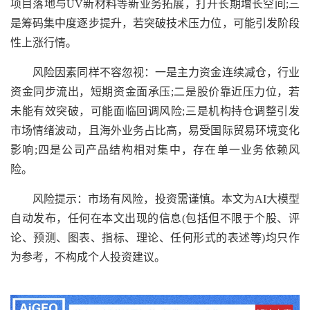
项目落地与UV新材料等新业务拓展，打开长期增长空间;三
是筹码集中度逐步提升，若突破技术压力位，可能引发阶段
性上涨行情。
风险因素同样不容忽视：一是主力资金连续减仓，行业
资金同步流出，短期资金面承压;二是股价靠近压力位，若
未能有效突破，可能面临回调风险;三是机构持仓调整引发
市场情绪波动，且海外业务占比高，易受国际贸易环境变化
影响;四是公司产品结构相对集中，存在单一业务依赖风
险。
风险提示：市场有风险，投资需谨慎。本文为AI大模型
自动发布，任何在本文出现的信息(包括但不限于个股、评
论、预测、图表、指标、理论、任何形式的表述等)均只作
为参考，不构成个人投资建议。