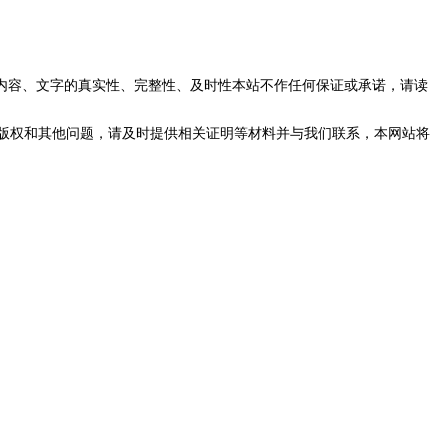
内容、文字的真实性、完整性、及时性本站不作任何保证或承诺，请读
版权和其他问题，请及时提供相关证明等材料并与我们联系，本网站将