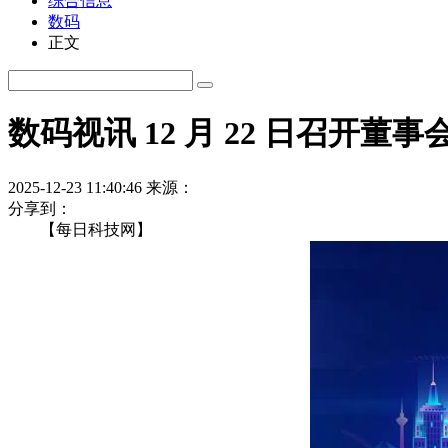
综合信息
数码
正文
数码视讯 12 月 22 日召开
2025-12-23 11:40:46
来源：
分享到：
【每日科技网】