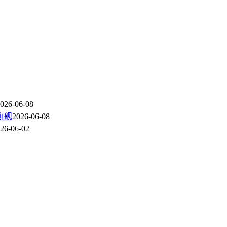
026-06-08
旗舰
2026-06-08
26-06-02