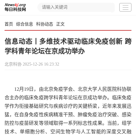
首页
综合信息
科协动态
正文
信息动态丨多维技术驱动临床免疫创新 跨
学科青年论坛在京成功举办
北京科协
2025-12-26 16:23:32
12月19日，由北京免疫学会、北京大学人民医院科协联
合主办的临床免疫跨学科青年论坛在京成功举办。临床免疫
学作为衔接基础研究与疾病诊疗的关键桥梁，近年来发展迅
猛，在自身免疫性疾病精准干预、肿瘤免疫治疗突破、感染
防控与疫苗研发等领域取得一系列标志性成果。当前，组学
技术、单细胞分析、空间生物学与人工智能的深度交叉融