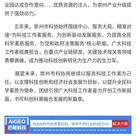
业园达成合作意向……优质资源的注入，为崇州产业升级提
供了强劲动力。
五年来，崇州市科协始终围绕中心、服务大局，精准对
接“为科技工作者服务、为创新驱动发展服务、为提高全民
科学素质服务、为党和政府决策服务”核心职能。广大科技
工作者挺膺担当，在重点产业链研发、关键技术攻关等领域
勇攀高峰，成为推动科技创新转化为生产力的生力军。
展望未来，崇州市科协将继续以服务科技工作者为己
任，以支撑科技创新和经济社会发展为目标，以提升全民科
学素质为使命，团结引领广大科技工作者奋力开创工作新局
面，书写科创科普融合发展的新篇章。