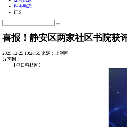
综合信息
科协动态
正文
喜报！静安区两家社区书院获
2025-12-25 10:28:55
来源：上观网
分享到：
【每日科技网】