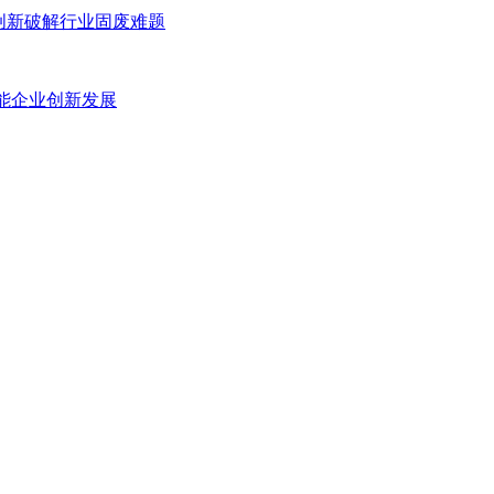
以创新破解行业固废难题
赋能企业创新发展