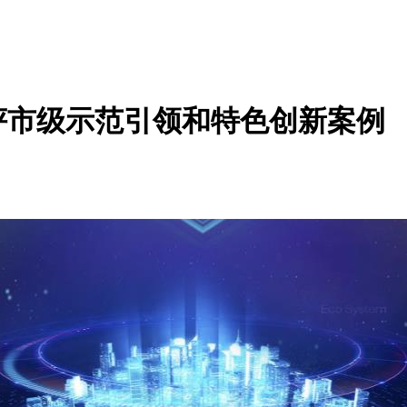
评市级示范引领和特色创新案例