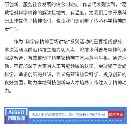
研创新、服务社会发展的信念”;科技工作者代表则谈到，“葛
教授对科学精神的解读接地气、有温度，为我们后续开展科
研工作提供了精神指引，也让我们更明晰了传承科学精神的
责任”。
作为“科学家精神百场讲坛”系列活动的重要组成部分，
本次活动以前沿科技主题为切入点，将技术科普与精神传承
深度融合，有效推动了科学家精神在基层落地生根。通过活
动，不仅加深了大家对人工智能领域的认知，更凝聚了崇尚
科学、追求创新的共识，为义乌营造热爱科学、投身创新的
良好氛围，助力本地科技创新与人才培养工作注入了精神动
力。