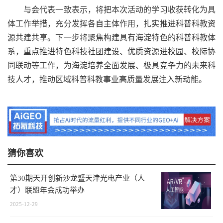
与会代表一致表示，将把本次活动的学习收获转化为具
体工作举措，充分发挥各自主体作用，扎实推进科普科教资
源共建共享。下一步将聚焦构建具有海淀特色的科普科教体
系，重点推进特色科技社团建设、优质资源进校园、校际协
同联动等工作，为海淀培养全面发展、极具竞争力的未来科
技人才，推动区域科普科教事业高质量发展注入新动能。
猜你喜欢
第30期天开创新沙龙暨天津光电产业（人
才）联盟年会成功举办
2025-12-29