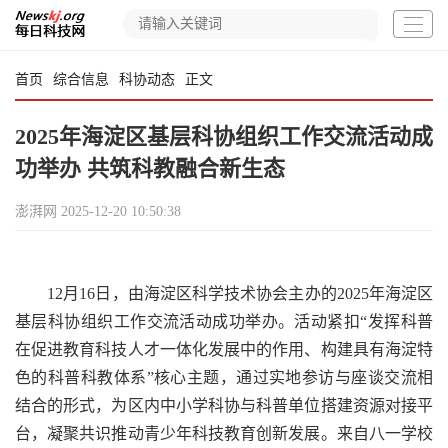
首页
综合信息
科协动态
正文
2025年海淀区基层科协组织工作交流活动成
功举办 共筑科教融合新生态
澎湃网
2025-12-20 10:50:38
12月16日，由海淀区科学技术协会主办的2025年海淀区
基层科协组织工作交流活动成功举办。活动紧扣“发挥科普
在促进教育科技人才一体化发展中的作用、构建具有海淀特
色的科普科教体系”核心主题，通过实地参访与座谈交流相
结合的形式，为区内中小学科协与科普单位搭建资源对接平
台，凝聚共识推动青少年科技教育创新发展。来自八一学校