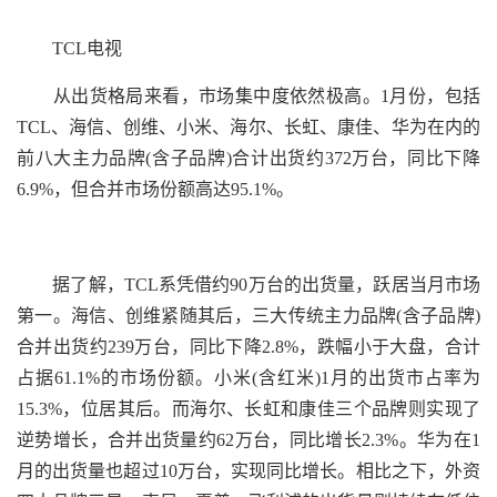
TCL电视
从出货格局来看，市场集中度依然极高。1月份，包括
TCL、海信、创维、小米、海尔、长虹、康佳、华为在内的
前八大主力品牌(含子品牌)合计出货约372万台，同比下降
6.9%，但合并市场份额高达95.1%。
据了解，TCL系凭借约90万台的出货量，跃居当月市场
第一。海信、创维紧随其后，三大传统主力品牌(含子品牌)
合并出货约239万台，同比下降2.8%，跌幅小于大盘，合计
占据61.1%的市场份额。小米(含红米)1月的出货市占率为
15.3%，位居其后。而海尔、长虹和康佳三个品牌则实现了
逆势增长，合并出货量约62万台，同比增长2.3%。华为在1
月的出货量也超过10万台，实现同比增长。相比之下，外资