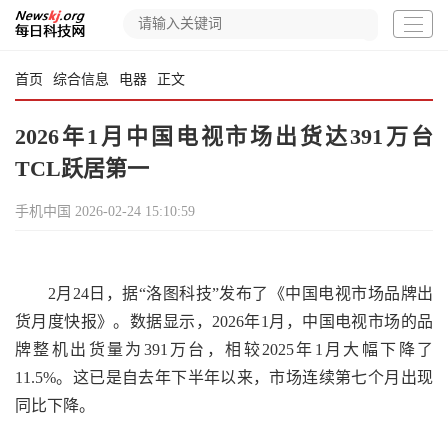
首页
综合信息
电器
正文
2026年1月中国电视市场出货达391万台
TCL跃居第一
手机中国
2026-02-24 15:10:59
2月24日，据“洛图科技”发布了《中国电视市场品牌出
货月度快报》。数据显示，2026年1月，中国电视市场的品
牌整机出货量为391万台，相较2025年1月大幅下降了
11.5%。这已是自去年下半年以来，市场连续第七个月出现
同比下降。