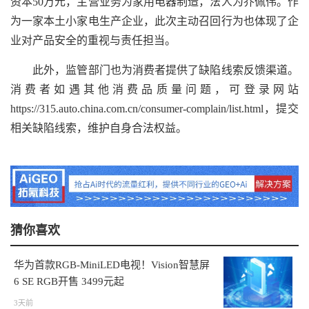
资本50万元，主营业务为家用电器制造，法人为乔佩伟。作
为一家本土小家电生产企业，此次主动召回行为也体现了企
业对产品安全的重视与责任担当。
此外，监管部门也为消费者提供了缺陷线索反馈渠道。
消费者如遇其他消费品质量问题，可登录网站
https://315.auto.china.com.cn/consumer-complain/list.html，提交
相关缺陷线索，维护自身合法权益。
猜你喜欢
华为首款RGB-MiniLED电视！Vision智慧屏
6 SE RGB开售 3499元起
3天前