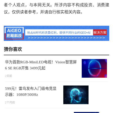
者个人观点，与本网无关。所涉内容不构成投资、消费建
议，仅供读者参考，并请自行核实相关内容。
猜你喜欢
华为首款RGB-MiniLED电视！Vision智慧屏
6 SE RGB开售 3499元起
2天前
599元！雷鸟发布入门级电竞显
示器：1080P/300Hz
2个月前