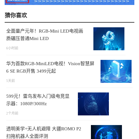
猜你喜欢
全面量产元年！RGB-Mini LED电视画
质碾压普通Mini LED
6小时前
华为首款RGB-MiniLED电视！Vision智慧屏
6 SE RGB开售 3499元起
5天前
599元！雷鸟发布入门级电竞显
示器：1080P/300Hz
2个月前
透明美学+无人机避障 大疆ROMO P2
扫拖机器人全面评测