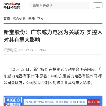
首页
综合信息
电器
正文
新宝股份：广东威力电器为关联方 实控人
对其有重大影响
证券时报
2025-12-24 11:29:41
12 月 23 日，新宝股份在投资者互动平台明确回应，广
东威力电器有限公司(原名：中山东菱威力电器有限公司)系
公司关联方，公司实际控制人对该企业具有重大影响。