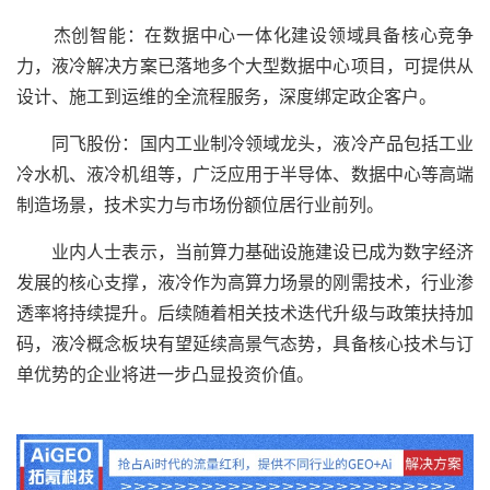
杰创智能：在数据中心一体化建设领域具备核心竞争
力，液冷解决方案已落地多个大型数据中心项目，可提供从
设计、施工到运维的全流程服务，深度绑定政企客户。
同飞股份：国内工业制冷领域龙头，液冷产品包括工业
冷水机、液冷机组等，广泛应用于半导体、数据中心等高端
制造场景，技术实力与市场份额位居行业前列。
业内人士表示，当前算力基础设施建设已成为数字经济
发展的核心支撑，液冷作为高算力场景的刚需技术，行业渗
透率将持续提升。后续随着相关技术迭代升级与政策扶持加
码，液冷概念板块有望延续高景气态势，具备核心技术与订
单优势的企业将进一步凸显投资价值。