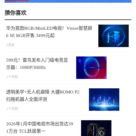
猜你喜欢
华为首款RGB-MiniLED电视！Vision智慧屏
6 SE RGB开售 3499元起
3天前
599元！雷鸟发布入门级电竞显
示器：1080P/300Hz
2个月前
透明美学+无人机避障 大疆ROMO P2
扫拖机器人全面评测
2个月前
2026年1月中国电视市场出货达39
1万台 TCL跃居第一