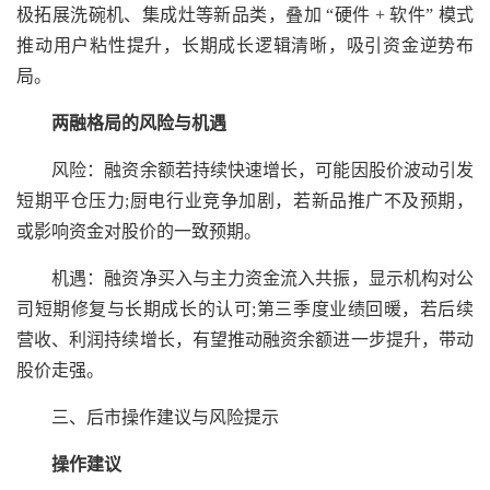
极拓展洗碗机、集成灶等新品类，叠加 “硬件 + 软件” 模式
推动用户粘性提升，长期成长逻辑清晰，吸引资金逆势布
局。
两融格局的风险与机遇
风险：融资余额若持续快速增长，可能因股价波动引发
短期平仓压力;厨电行业竞争加剧，若新品推广不及预期，
或影响资金对股价的一致预期。
机遇：融资净买入与主力资金流入共振，显示机构对公
司短期修复与长期成长的认可;第三季度业绩回暖，若后续
营收、利润持续增长，有望推动融资余额进一步提升，带动
股价走强。
三、后市操作建议与风险提示
操作建议