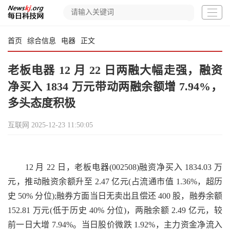
首页
综合信息
电器
正文
老板电器 12 月 22 日两融大幅走强，融资
净买入 1834 万元带动两融余额增 7.94%，
多头态度积极
互联网
2025-12-23 11:50:05
12 月 22 日，老板电器(002508)融资净买入 1834.03 万
元，推动融资余额升至 2.47 亿元(占流通市值 1.36%，超历
史 50% 分位);融券方面当日无卖出且偿还 400 股，融券余额
152.81 万元(低于历史 40% 分位)，两融余额 2.49 亿元，较
前一日大增 7.94%。当日股价微跌 1.92%，主力资金净流入