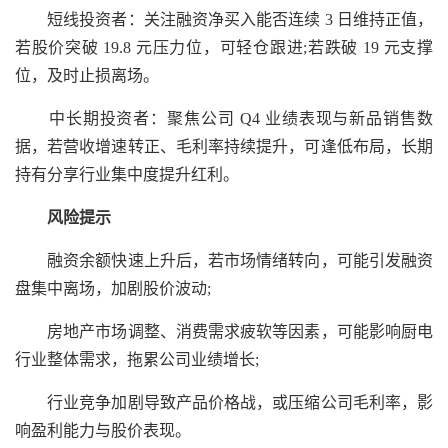
短线投资者：关注融资净买入能否连续 3 日维持正值，
若股价突破 19.8 元压力位，可轻仓跟进;若跌破 19 元支撑
位，及时止损离场。
中长期投资者：聚焦公司 Q4 业绩表现与新品销售数
据，若营收增速转正、毛利率持续提升，可逢低布局，长期
持有分享行业集中度提升红利。
风险提示
融资余额快速上升后，若市场情绪转向，可能引发融资
盘集中离场，加剧股价波动;
房地产市场调整、消费需求疲软等因素，可能影响厨电
行业整体需求，拖累公司业绩增长;
行业竞争加剧导致产品价格战，或压缩公司毛利率，影
响盈利能力与股价表现。