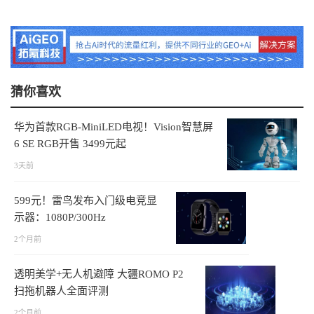
猜你喜欢
华为首款RGB-MiniLED电视！Vision智慧屏
6 SE RGB开售 3499元起
3天前
599元！雷鸟发布入门级电竞显
示器：1080P/300Hz
2个月前
透明美学+无人机避障 大疆ROMO P2
扫拖机器人全面评测
2个月前