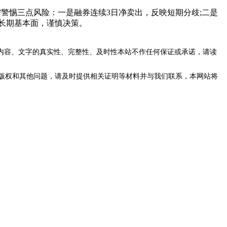
需警惕三点风险：一是融券连续3日净卖出，反映短期分歧;二是
长期基本面，谨慎决策。
内容、文字的真实性、完整性、及时性本站不作任何保证或承诺，请读
版权和其他问题，请及时提供相关证明等材料并与我们联系，本网站将