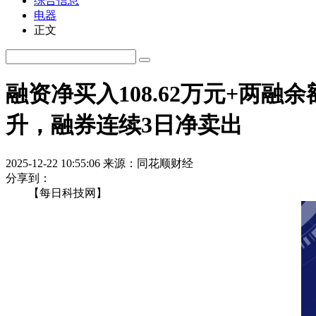
综合信息
电器
正文
融资净买入108.62万元+两融余
升，融券连续3日净卖出
2025-12-22 10:55:06
来源：同花顺财经
分享到：
【每日科技网】