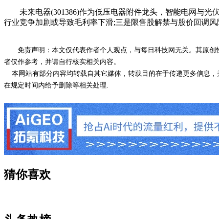
未来电器(301386)作为低压电器附件龙头，智能电网与
行业竞争加剧或导致毛利率下滑;三是限售股解禁与股价回调
免责声明：本文仅代表作者个人观点，与每日科技网无关。其原创
者仅作参考，并请自行核实相关内容。
本网站有部分内容均转载自其它媒体，转载目的在于传递更多信息，并
在规定时间内给予删除等相关处理.
猜你喜欢