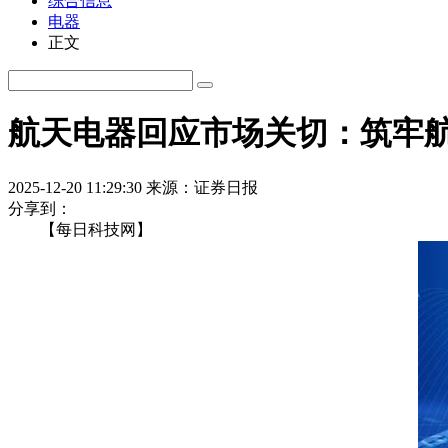
综合信息
电器
正文
航天电器回应市场关切：筑牢
2025-12-20 11:29:30
来源：证券日报
分享到：
【每日科技网】