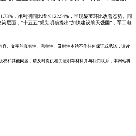
73%，净利润同比增长122.54%，呈现显著环比改善态势。同
策层面，“十五五”规划明确提出“加快建设航天强国”，军工电
内容、文字的真实性、完整性、及时性本站不作任何保证或承诺，请读
版权和其他问题，请及时提供相关证明等材料并与我们联系，本网站将