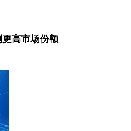
刺更高市场份额