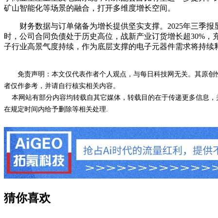
矿山智能化等场景的融合，打开多维度增长空间。
财务数据与订单储备为增长提供坚实支撑。2025年三季报显示，
时，公司合同负债处于历史高位，战新产业订货增长超30%，
子行业高景气度持续，作为底层支撑的电子元器件需求将持续
免责声明：本文仅代表作者个人观点，与每日科技网无关。其原创
者仅作参考，并请自行核实相关内容。
本网站有部分内容均转载自其它媒体，转载目的在于传递更多信息，并
在规定时间内给予删除等相关处理.
猜你喜欢