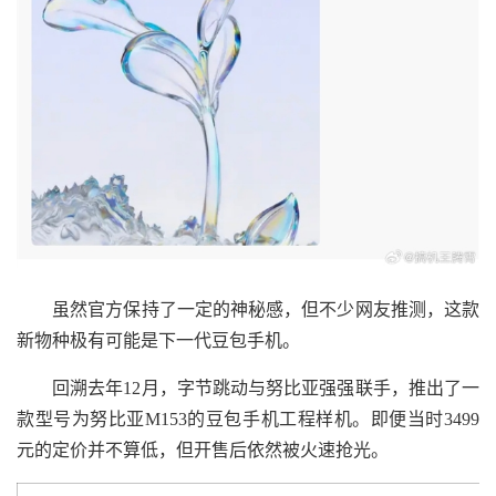
虽然官方保持了一定的神秘感，但不少网友推测，这款
新物种极有可能是下一代豆包手机。
回溯去年12月，字节跳动与努比亚强强联手，推出了一
款型号为努比亚M153的豆包手机工程样机。即便当时3499
元的定价并不算低，但开售后依然被火速抢光。