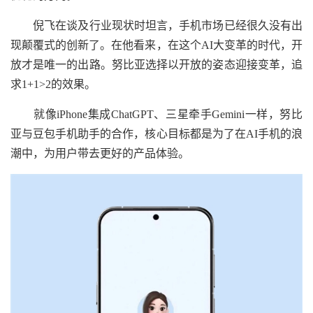
倪飞在谈及行业现状时坦言，手机市场已经很久没有出
现颠覆式的创新了。在他看来，在这个AI大变革的时代，开
放才是唯一的出路。努比亚选择以开放的姿态迎接变革，追
求1+1>2的效果。
就像iPhone集成ChatGPT、三星牵手Gemini一样，努比
亚与豆包手机助手的合作，核心目标都是为了在AI手机的浪
潮中，为用户带去更好的产品体验。