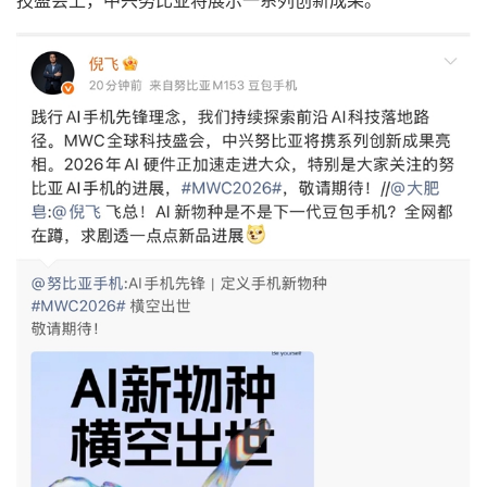
技盛会上，中兴努比亚将展示一系列创新成果。