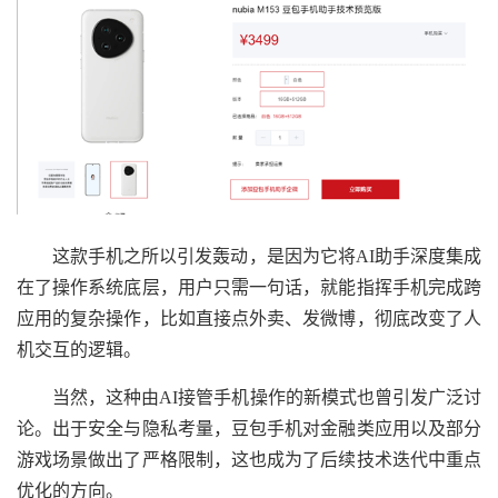
这款手机之所以引发轰动，是因为它将AI助手深度集成
在了操作系统底层，用户只需一句话，就能指挥手机完成跨
应用的复杂操作，比如直接点外卖、发微博，彻底改变了人
机交互的逻辑。
当然，这种由AI接管手机操作的新模式也曾引发广泛讨
论。出于安全与隐私考量，豆包手机对金融类应用以及部分
游戏场景做出了严格限制，这也成为了后续技术迭代中重点
优化的方向。