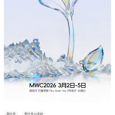
努比亚
努比亚AI手机